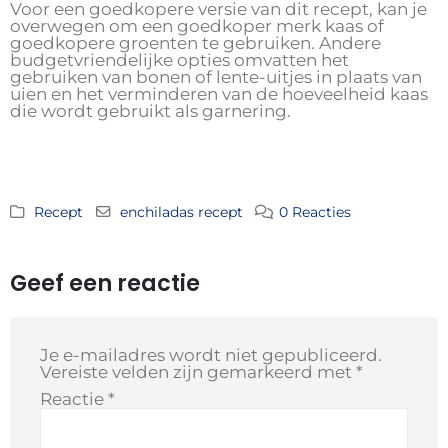
Voor een goedkopere versie van dit recept, kan je
overwegen om een ​​goedkoper merk kaas of
goedkopere groenten te gebruiken. Andere
budgetvriendelijke opties omvatten het
gebruiken van bonen of lente-uitjes in plaats van
uien en het verminderen van de hoeveelheid kaas
die wordt gebruikt als garnering.
Recept
enchiladas recept
0 Reacties
Geef een reactie
Je e-mailadres wordt niet gepubliceerd.
Vereiste velden zijn gemarkeerd met
*
Reactie
*