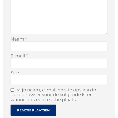
Naam
*
E-mail
*
Site
Mijn naam, e-mail en site opslaan in
deze browser voor de volgende keer
wanneer ik een reactie plaats.