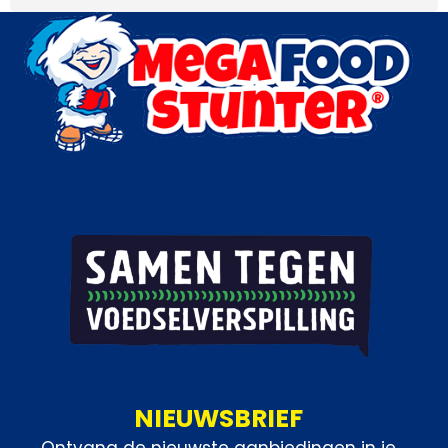
NIEUWSBRIEF