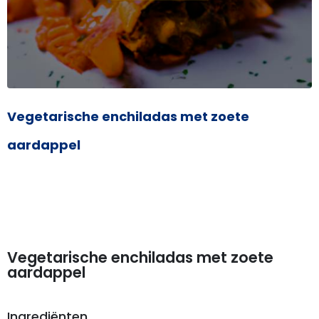
Vegetarische enchiladas met zoete
aardappel
Vegetarische enchiladas met zoete
aardappel
Ingrediënten