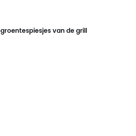
groentespiesjes van de grill