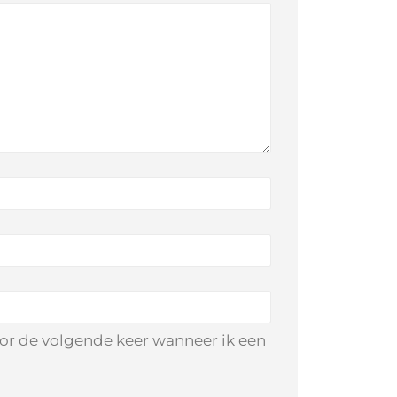
oor de volgende keer wanneer ik een