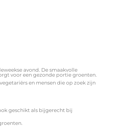
ordeweekse avond. De smaakvolle
rgt voor een gezonde portie groenten.
 vegetariërs en mensen die op zoek zijn
ok geschikt als bijgerecht bij
 groenten.