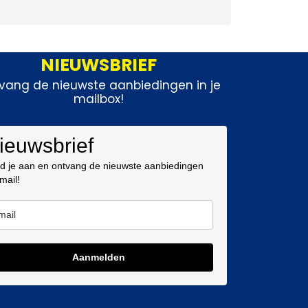
NIEUWSBRIEF
vang de nieuwste aanbiedingen in je
mailbox!
ieuwsbrief
d je aan en ontvang de nieuwste aanbiedingen
 mail!
Aanmelden