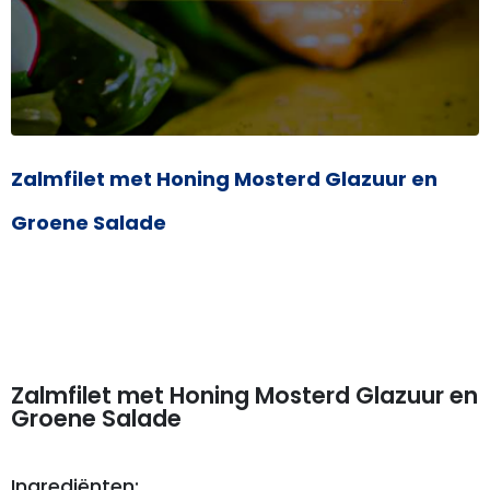
Zalmfilet met Honing Mosterd Glazuur en
Groene Salade
Zalmfilet met Honing Mosterd Glazuur en
Groene Salade
Ingrediënten: