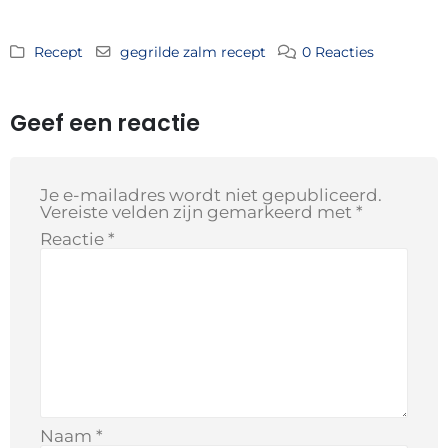
Recept
gegrilde zalm recept
0 Reacties
Geef een reactie
Je e-mailadres wordt niet gepubliceerd.
Vereiste velden zijn gemarkeerd met
*
Reactie
*
Naam
*