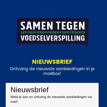
NIEUWSBRIEF
Ontvang de nieuwste aanbiedingen in je
mailbox!
Nieuwsbrief
Meld je aan en ontvang de nieuwste aanbiedingen via
mail!