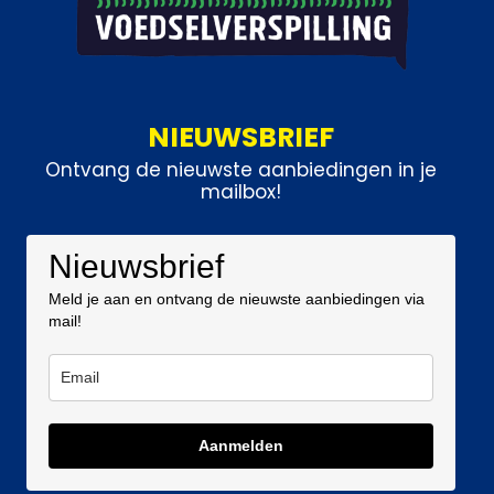
NIEUWSBRIEF
Ontvang de nieuwste aanbiedingen in je
mailbox!
Nieuwsbrief
Meld je aan en ontvang de nieuwste aanbiedingen via
mail!
Aanmelden