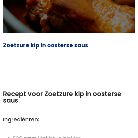
Zoetzure kip in oosterse saus
Recept voor Zoetzure kip in oosterse
saus
Ingrediënten: