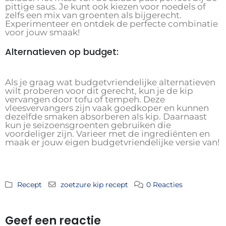
pittige saus. Je kunt ook kiezen voor noedels of
zelfs een mix van groenten als bijgerecht.
Experimenteer en ontdek de perfecte combinatie
voor jouw smaak!
Alternatieven op budget:
Als je graag wat budgetvriendelijke alternatieven
wilt proberen voor dit gerecht, kun je de kip
vervangen door tofu of tempeh. Deze
vleesvervangers zijn vaak goedkoper en kunnen
dezelfde smaken absorberen als kip. Daarnaast
kun je seizoensgroenten gebruiken die
voordeliger zijn. Varieer met de ingrediënten en
maak er jouw eigen budgetvriendelijke versie van!
Recept
zoetzure kip recept
0 Reacties
Geef een reactie