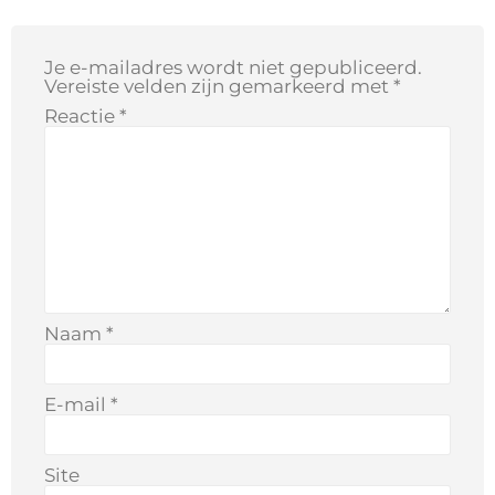
Je e-mailadres wordt niet gepubliceerd.
Vereiste velden zijn gemarkeerd met
*
Reactie
*
Naam
*
E-mail
*
Site