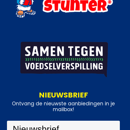
NIEUWSBRIEF
Ontvang de nieuwste aanbiedingen in je
mailbox!
Nieuwsbrief