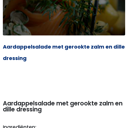
Aardappelsalade met gerookte zalm en dille
dressing
Aardappelsalade met gerookte zalm en
dille dressing
Ingrediënten: