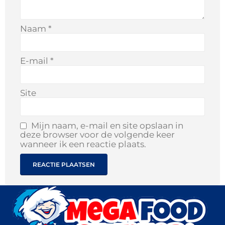
Naam
*
E-mail
*
Site
Mijn naam, e-mail en site opslaan in
deze browser voor de volgende keer
wanneer ik een reactie plaats.