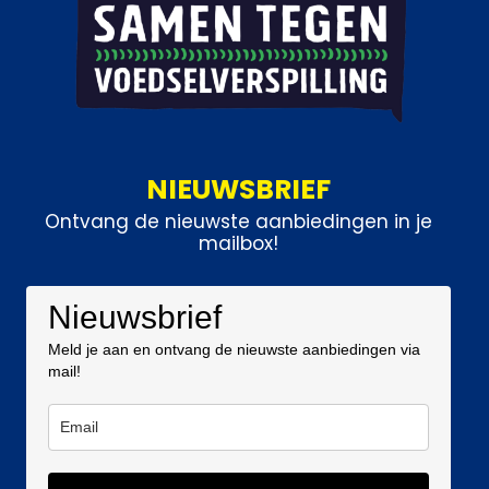
NIEUWSBRIEF
Ontvang de nieuwste aanbiedingen in je
mailbox!
Nieuwsbrief
Meld je aan en ontvang de nieuwste aanbiedingen via
mail!