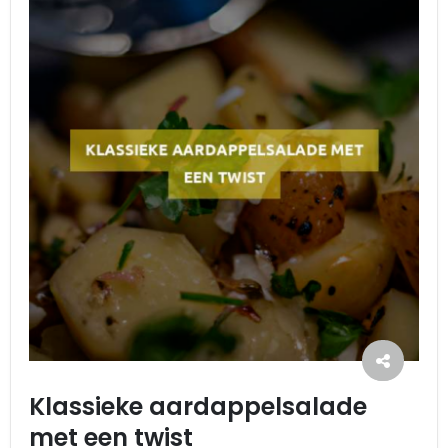
Klassieke aardappelsalade
met een twist