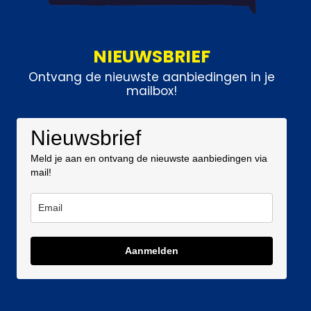
NIEUWSBRIEF
Ontvang de nieuwste aanbiedingen in je
mailbox!
Nieuwsbrief
Meld je aan en ontvang de nieuwste aanbiedingen via
mail!
Aanmelden