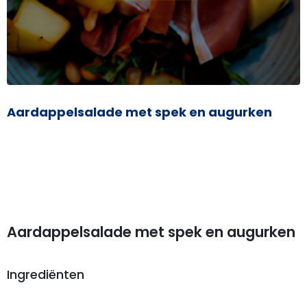
Aardappelsalade met spek en augurken
Aardappelsalade met spek en augurken
Ingrediënten