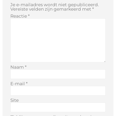
Je e-mailadres wordt niet gepubliceerd.
Vereiste velden zijn gemarkeerd met
*
Reactie
*
Naam
*
E-mail
*
Site