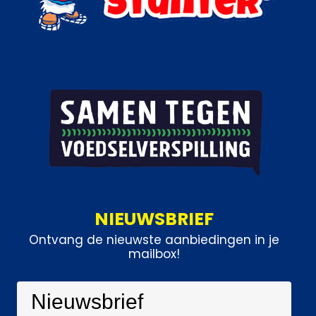
NIEUWSBRIEF
Ontvang de nieuwste aanbiedingen in je
mailbox!
Nieuwsbrief