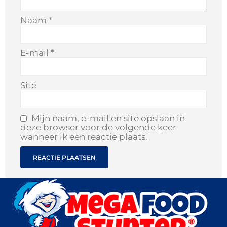
Naam
*
E-mail
*
Site
Mijn naam, e-mail en site opslaan in
deze browser voor de volgende keer
wanneer ik een reactie plaats.