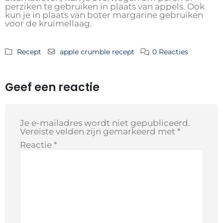
perziken te gebruiken in plaats van appels. Ook
kun je in plaats van boter margarine gebruiken
voor de kruimellaag.
Recept
apple crumble recept
0 Reacties
Geef een reactie
Je e-mailadres wordt niet gepubliceerd.
Vereiste velden zijn gemarkeerd met
*
Reactie
*