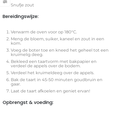
Snufje zout
Bereidingswijze:
Verwarm de oven voor op 180°C.
Meng de bloem, suiker, kaneel en zout in een
kom.
Voeg de boter toe en kneed het geheel tot een
kruimelig deeg.
Bekleed een taartvorm met bakpapier en
verdeel de appels over de bodem.
Verdeel het kruimeldeeg over de appels.
Bak de taart in 45-50 minuten goudbruin en
gaar.
Laat de taart afkoelen en geniet ervan!
Opbrengst & voeding: