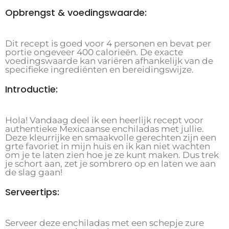
Opbrengst & voedingswaarde:
Dit recept is goed voor 4 personen en bevat per
portie ongeveer 400 calorieën. De exacte
voedingswaarde kan variëren afhankelijk van de
specifieke ingrediënten en bereidingswijze.
Introductie:
Hola! Vandaag deel ik een heerlijk recept voor
authentieke Mexicaanse enchiladas met jullie.
Deze kleurrijke en smaakvolle gerechten zijn een
grte favoriet in mijn huis en ik kan niet wachten
om je te laten zien hoe je ze kunt maken. Dus trek
je schort aan, zet je sombrero op en laten we aan
de slag gaan!
Serveertips:
Serveer deze enchiladas met een schepje zure