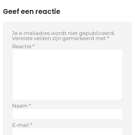
Geef een reactie
Je e-mailadres wordt niet gepubliceerd.
Vereiste velden zijn gemarkeerd met
*
Reactie
*
Naam
*
E-mail
*