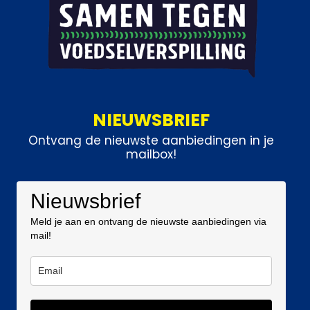
NIEUWSBRIEF
Ontvang de nieuwste aanbiedingen in je
mailbox!
Nieuwsbrief
Meld je aan en ontvang de nieuwste aanbiedingen via
mail!