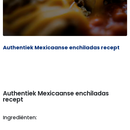
Authentiek Mexicaanse enchiladas recept
Authentiek Mexicaanse enchiladas
recept
Ingrediënten: