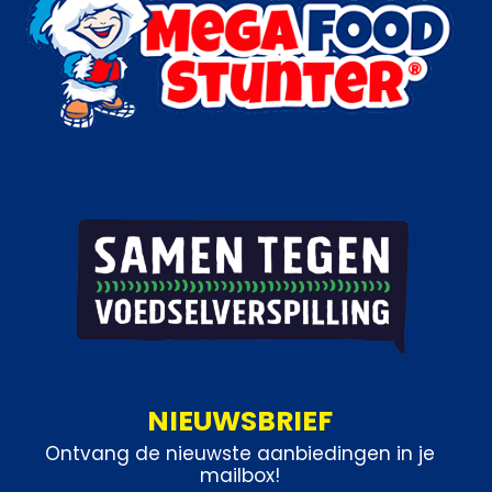
NIEUWSBRIEF
Ontvang de nieuwste aanbiedingen in je
mailbox!