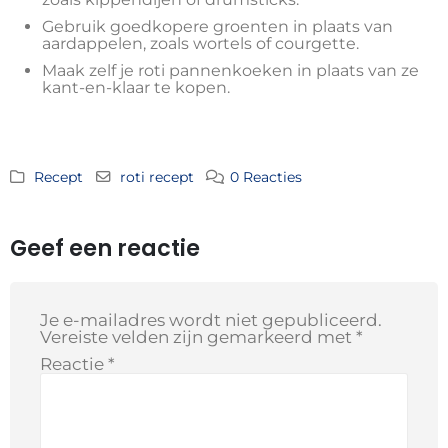
Gebruik goedkopere groenten in plaats van
aardappelen, zoals wortels of courgette.
Maak zelf je roti pannenkoeken in plaats van ze
kant-en-klaar te kopen.
Recept
roti recept
0 Reacties
Geef een reactie
Je e-mailadres wordt niet gepubliceerd.
Vereiste velden zijn gemarkeerd met
*
Reactie
*