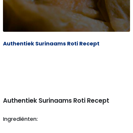
Authentiek Surinaams Roti Recept
Authentiek Surinaams Roti Recept
Ingrediënten: