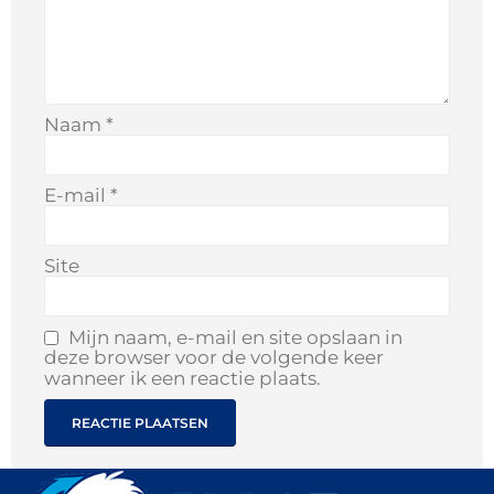
Naam
*
E-mail
*
Site
Mijn naam, e-mail en site opslaan in
deze browser voor de volgende keer
wanneer ik een reactie plaats.