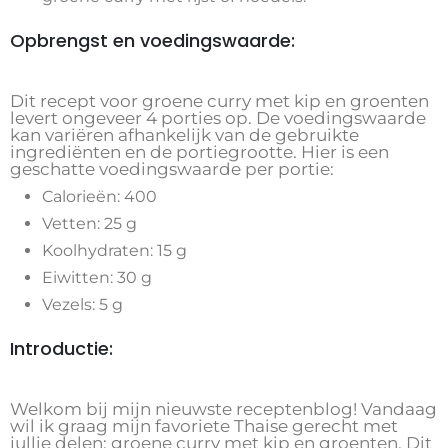
Opbrengst en voedingswaarde:
Dit recept voor groene curry met kip en groenten
levert ongeveer 4 porties op. De voedingswaarde
kan variëren afhankelijk van de gebruikte
ingrediënten en de portiegrootte. Hier is een
geschatte voedingswaarde per portie:
Calorieën: 400
Vetten: 25 g
Koolhydraten: 15 g
Eiwitten: 30 g
Vezels: 5 g
Introductie:
Welkom bij mijn nieuwste receptenblog! Vandaag
wil ik graag mijn favoriete Thaise gerecht met
jullie delen: groene curry met kip en groenten. Dit