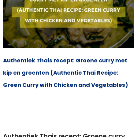
Authentiek Thais recept: Groene curry met
kip en groenten (Authentic Thai Recipe:
Green Curry with Chicken and Vegetables)
Authentiek Thais recept: Groene curry