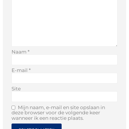
Naam
*
E-mail
*
Site
Mijn naam, e-mail en site opslaan in
deze browser voor de volgende keer
wanneer ik een reactie plaats.