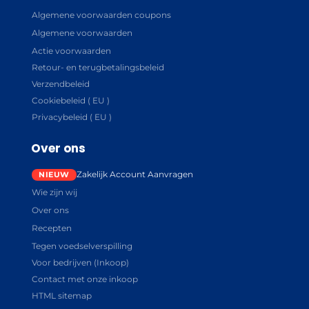
Algemene voorwaarden coupons
Algemene voorwaarden
Actie voorwaarden
Retour- en terugbetalingsbeleid
Verzendbeleid
Cookiebeleid ( EU )
Privacybeleid ( EU )
Over ons
Zakelijk Account Aanvragen
Wie zijn wij
Over ons
Recepten
Tegen voedselverspilling
Voor bedrijven (Inkoop)
Contact met onze inkoop
HTML sitemap