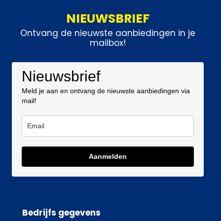
NIEUWSBRIEF
Ontvang de nieuwste aanbiedingen in je
mailbox!
Nieuwsbrief
Meld je aan en ontvang de nieuwste aanbiedingen via
mail!
Aanmelden
Bedrijfs gegevens