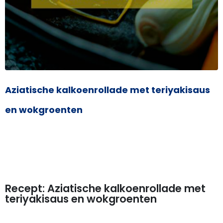
Aziatische kalkoenrollade met teriyakisaus
en wokgroenten
Recept: Aziatische kalkoenrollade met
teriyakisaus en wokgroenten