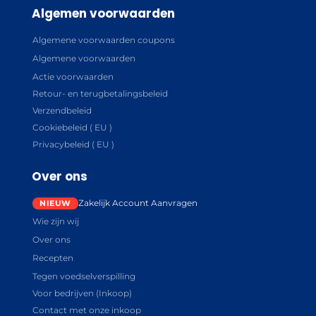
Algemen voorwaarden
Algemene voorwaarden coupons
Algemene voorwaarden
Actie voorwaarden
Retour- en terugbetalingsbeleid
Verzendbeleid
Cookiebeleid ( EU )
Privacybeleid ( EU )
Over ons
Zakelijk Account Aanvragen
Wie zijn wij
Over ons
Recepten
Tegen voedselverspilling
Voor bedrijven (Inkoop)
Contact met onze inkoop