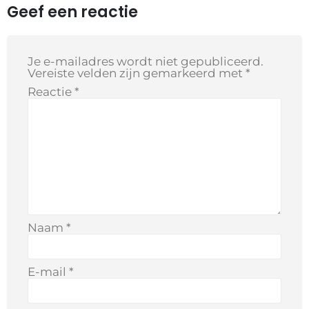
Geef een reactie
Je e-mailadres wordt niet gepubliceerd.
Vereiste velden zijn gemarkeerd met
*
Reactie
*
Naam
*
E-mail
*