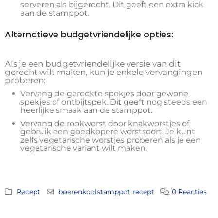
serveren als bijgerecht. Dit geeft een extra kick
aan de stamppot.
Alternatieve budgetvriendelijke opties:
Als je een budgetvriendelijke versie van dit
gerecht wilt maken, kun je enkele vervangingen
proberen:
Vervang de gerookte spekjes door gewone
spekjes of ontbijtspek. Dit geeft nog steeds een
heerlijke smaak aan de stamppot.
Vervang de rookworst door knakworstjes of
gebruik een goedkopere worstsoort. Je kunt
zelfs vegetarische worstjes proberen als je een
vegetarische variant wilt maken.
Recept
boerenkoolstamppot recept
0 Reacties