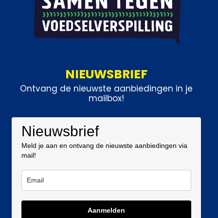
NIEUWSBRIEF
Ontvang de nieuwste aanbiedingen in je
mailbox!
Nieuwsbrief
Meld je aan en ontvang de nieuwste aanbiedingen via
mail!
Aanmelden