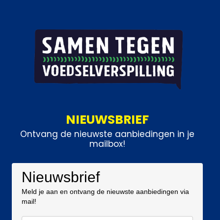
NIEUWSBRIEF
Ontvang de nieuwste aanbiedingen in je
mailbox!
Nieuwsbrief
Meld je aan en ontvang de nieuwste aanbiedingen via
mail!