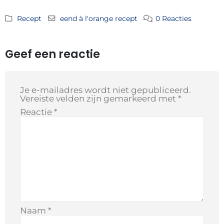
Recept
eend à l'orange recept
0 Reacties
Geef een reactie
Je e-mailadres wordt niet gepubliceerd.
Vereiste velden zijn gemarkeerd met
*
Reactie
*
Naam
*