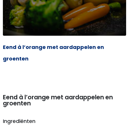
Eend à l’orange met aardappelen en
groenten
Eend à l’orange met aardappelen en
groenten
Ingrediënten