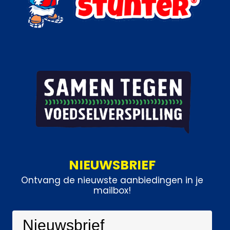
NIEUWSBRIEF
Ontvang de nieuwste aanbiedingen in je
mailbox!
Nieuwsbrief