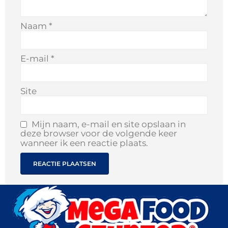
Naam
*
E-mail
*
Site
Mijn naam, e-mail en site opslaan in
deze browser voor de volgende keer
wanneer ik een reactie plaats.