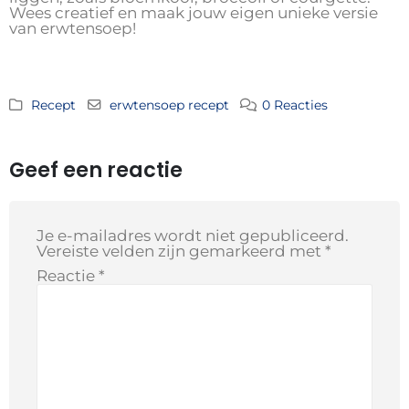
Wees creatief en maak jouw eigen unieke versie
van erwtensoep!
Recept
erwtensoep recept
0 Reacties
Geef een reactie
Je e-mailadres wordt niet gepubliceerd.
Vereiste velden zijn gemarkeerd met
*
Reactie
*