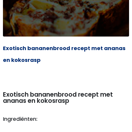
Exotisch bananenbrood recept met ananas
en kokosrasp
Exotisch bananenbrood recept met
ananas en kokosrasp
Ingrediënten: