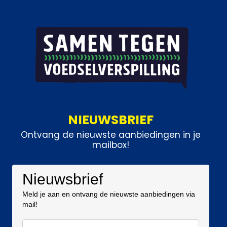
NIEUWSBRIEF
Ontvang de nieuwste aanbiedingen in je
mailbox!
Nieuwsbrief
Meld je aan en ontvang de nieuwste aanbiedingen via
mail!