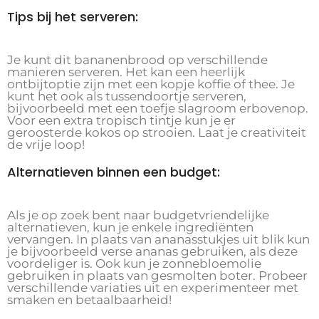
Tips bij het serveren:
Je kunt dit bananenbrood op verschillende
manieren serveren. Het kan een heerlijk
ontbijtoptie zijn met een kopje koffie of thee. Je
kunt het ook als tussendoortje serveren,
bijvoorbeeld met een toefje slagroom erbovenop.
Voor een extra tropisch tintje kun je er
geroosterde kokos op strooien. Laat je creativiteit
de vrije loop!
Alternatieven binnen een budget:
Als je op zoek bent naar budgetvriendelijke
alternatieven, kun je enkele ingrediënten
vervangen. In plaats van ananasstukjes uit blik kun
je bijvoorbeeld verse ananas gebruiken, als deze
voordeliger is. Ook kun je zonnebloemolie
gebruiken in plaats van gesmolten boter. Probeer
verschillende variaties uit en experimenteer met
smaken en betaalbaarheid!