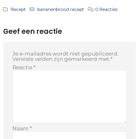
Recept
bananenbrood recept
0 Reacties
Geef een reactie
Je e-mailadres wordt niet gepubliceerd.
Vereiste velden zijn gemarkeerd met
*
Reactie
*
Naam
*