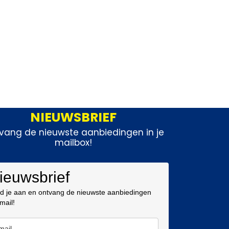
NIEUWSBRIEF
vang de nieuwste aanbiedingen in je
mailbox!
ieuwsbrief
d je aan en ontvang de nieuwste aanbiedingen
 mail!