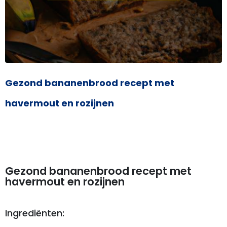
Gezond bananenbrood recept met
havermout en rozijnen
Gezond bananenbrood recept met
havermout en rozijnen
Ingrediënten: