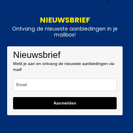
NIEUWSBRIEF
Ontvang de nieuwste aanbiedingen in je
mailbox!
Nieuwsbrief
Meld je aan en ontvang de nieuwste aanbiedingen via
mail!
Aanmelden