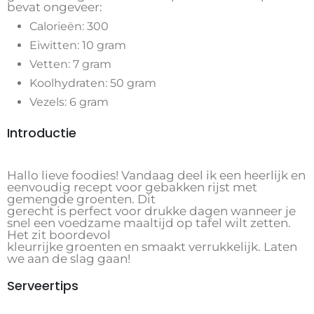
bevat ongeveer:
Calorieën: 300
Eiwitten: 10 gram
Vetten: 7 gram
Koolhydraten: 50 gram
Vezels: 6 gram
Introductie
Hallo lieve foodies! Vandaag deel ik een heerlijk en
eenvoudig recept voor gebakken rijst met
gemengde groenten. Dit
gerecht is perfect voor drukke dagen wanneer je
snel een voedzame maaltijd op tafel wilt zetten.
Het zit boordevol
kleurrijke groenten en smaakt verrukkelijk. Laten
we aan de slag gaan!
Serveertips