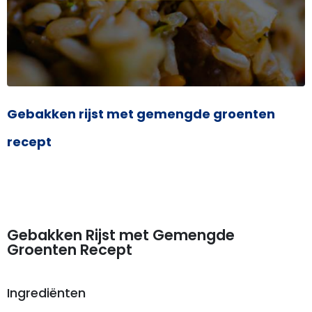
Gebakken rijst met gemengde groenten
recept
Gebakken Rijst met Gemengde
Groenten Recept
Ingrediënten