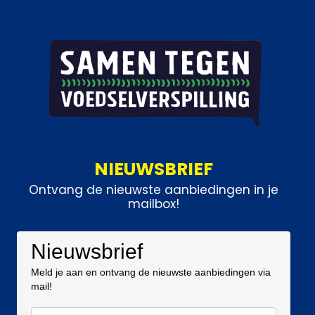
NIEUWSBRIEF
Ontvang de nieuwste aanbiedingen in je
mailbox!
Nieuwsbrief
Meld je aan en ontvang de nieuwste aanbiedingen via
mail!