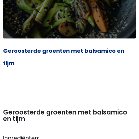
Geroosterde groenten met balsamico en
tijm
Geroosterde groenten met balsamico
en tijm
Ingrediënten: