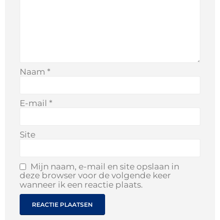
Naam
*
E-mail
*
Site
Mijn naam, e-mail en site opslaan in
deze browser voor de volgende keer
wanneer ik een reactie plaats.