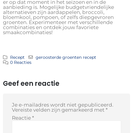
er op dat moment in het seizoen en in de
aanbieding is. Mogelijke budgetvriendelijke
alternatieven zijn aardappelen, broccoli,
bloemkool, pompoen, of zelfs diepgevroren
groenten. Experimenteer met verschillende
combinaties en ontdek jouw favoriete
smaakcombinaties!
Recept
geroosterde groenten recept
0 Reacties
Geef een reactie
Je e-mailadres wordt niet gepubliceerd.
Vereiste velden zijn gemarkeerd met
*
Reactie
*