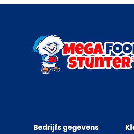
Bedrijfs gegevens
Kl