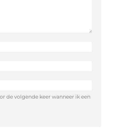
oor de volgende keer wanneer ik een