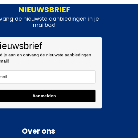
NIEUWSBRIEF
vang de nieuwste aanbiedingen in je
mailbox!
ieuwsbrief
d je aan en ontvang de nieuwste aanbiedingen
 mail!
Aanmelden
Over ons