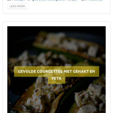
LEES MEER...