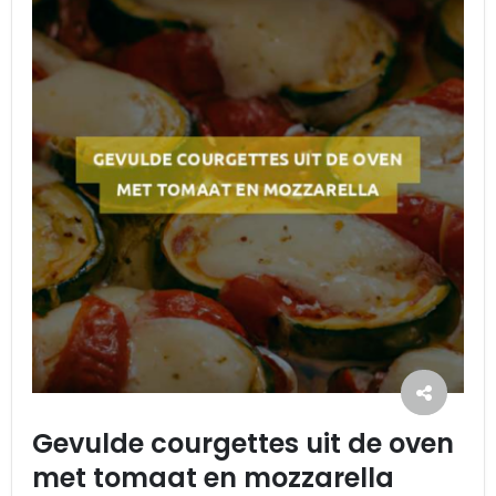
Gevulde courgettes uit de oven
met tomaat en mozzarella