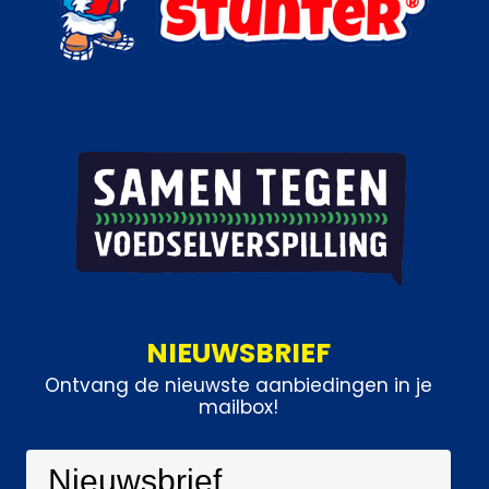
NIEUWSBRIEF
Ontvang de nieuwste aanbiedingen in je
mailbox!
Nieuwsbrief