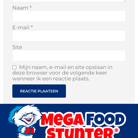
Naam
*
E-mail
*
Site
Mijn naam, e-mail en site opslaan in
deze browser voor de volgende keer
wanneer ik een reactie plaats.