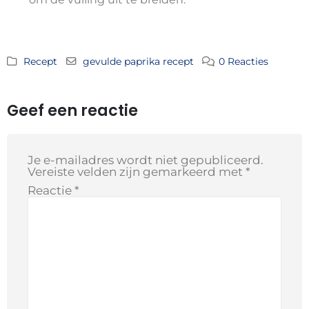
Recept
gevulde paprika recept
0 Reacties
Geef een reactie
Je e-mailadres wordt niet gepubliceerd.
Vereiste velden zijn gemarkeerd met
*
Reactie
*