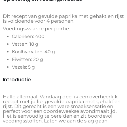
Dit recept van gevulde paprika met gehakt en rijst
is voldoende voor 4 personen.
Voedingswaarde per portie:
Calorieën: 400
Vetten: 18 g
Koolhydraten: 40 g
Eiwitten: 20 g
Vezels: 5 g
Introductie
Hallo allemaal! Vandaag deel ik een overheerlijk
recept met jullie: gevulde paprika met gehakt en
rijst. Dit gerecht is een ware smaaksensatie en
perfect voor een doordeweekse avondmaaltijd.
Het is eenvoudig te bereiden en zit boordevol
voedingsstoffen. Laten we aan de slag gaan!