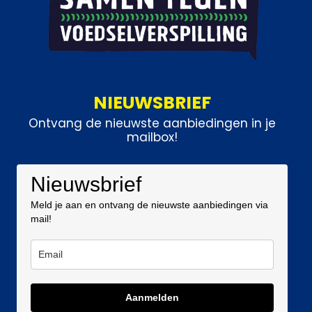
NIEUWSBRIEF
Ontvang de nieuwste aanbiedingen in je
mailbox!
Nieuwsbrief
Meld je aan en ontvang de nieuwste aanbiedingen via
mail!
Aanmelden