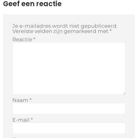
Geef een reactie
Je e-mailadres wordt niet gepubliceerd.
Vereiste velden zijn gemarkeerd met
*
Reactie
*
Naam
*
E-mail
*