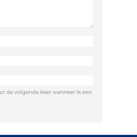
oor de volgende keer wanneer ik een