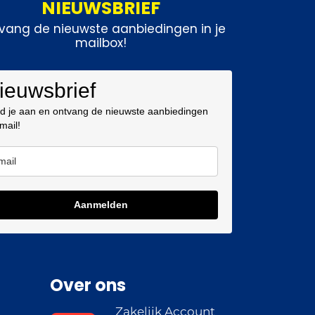
NIEUWSBRIEF
vang de nieuwste aanbiedingen in je
mailbox!
ieuwsbrief
d je aan en ontvang de nieuwste aanbiedingen
 mail!
Aanmelden
Over ons
Zakelijk Account