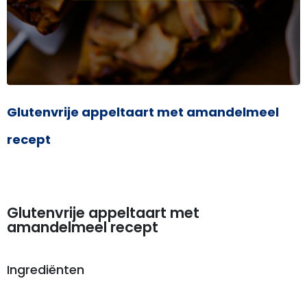
Glutenvrije appeltaart met amandelmeel
recept
Glutenvrije appeltaart met
amandelmeel recept
Ingrediënten