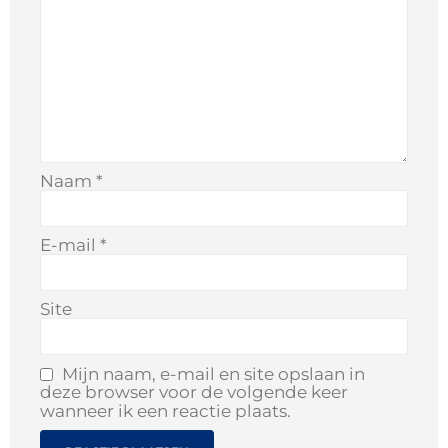
Naam
*
E-mail
*
Site
Mijn naam, e-mail en site opslaan in
deze browser voor de volgende keer
wanneer ik een reactie plaats.