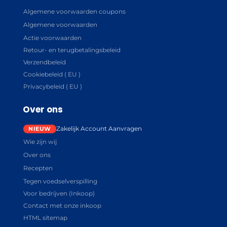
Algemene voorwaarden coupons
Algemene voorwaarden
Actie voorwaarden
Retour- en terugbetalingsbeleid
Verzendbeleid
Cookiebeleid ( EU )
Privacybeleid ( EU )
Over ons
Zakelijk Account Aanvragen
Wie zijn wij
Over ons
Recepten
Tegen voedselverspilling
Voor bedrijven (Inkoop)
Contact met onze inkoop
HTML sitemap