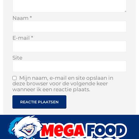
Naam
*
E-mail
*
Site
Mijn naam, e-mail en site opslaan in
deze browser voor de volgende keer
wanneer ik een reactie plaats.