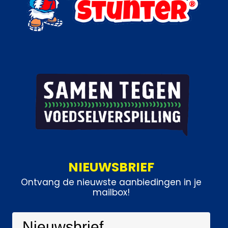
NIEUWSBRIEF
Ontvang de nieuwste aanbiedingen in je
mailbox!
Nieuwsbrief