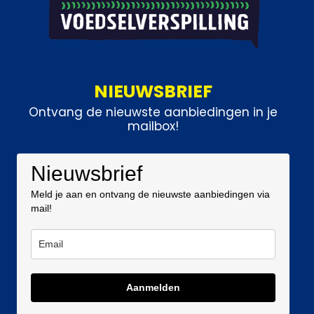
NIEUWSBRIEF
Ontvang de nieuwste aanbiedingen in je
mailbox!
Nieuwsbrief
Meld je aan en ontvang de nieuwste aanbiedingen via
mail!
Aanmelden