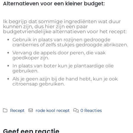
Alternatieven voor een kleiner budget:
Ik begrijp dat sommige ingrediënten wat duur
kunnen zijn, dus hier zijn een paar
budgetvriendelijke alternatieven voor het recept:
Gebruik in plaats van rozijnen gedroogde
cranberries of zelfs stukjes gedroogde abrikozen.
Vervang de appels door peren, die vaak
goedkoper zijn.
In plaats van boter kun je plantaardige olie
gebruiken.
Als je geen azijn bij de hand hebt, kun je ook
citroensap gebruiken.
Recept
rode kool recept
0 Reacties
Geef een reactie