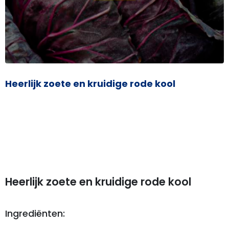
Heerlijk zoete en kruidige rode kool
Heerlijk zoete en kruidige rode kool
Ingrediënten: