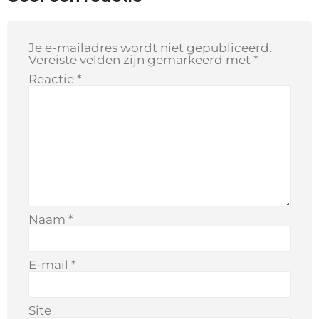
Je e-mailadres wordt niet gepubliceerd.
Vereiste velden zijn gemarkeerd met
*
Reactie
*
Naam
*
E-mail
*
Site