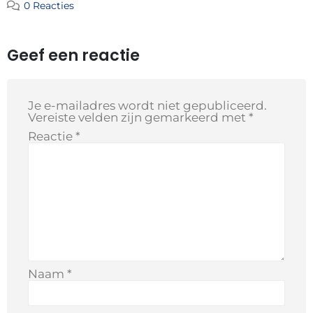
0 Reacties
Geef een reactie
Je e-mailadres wordt niet gepubliceerd.
Vereiste velden zijn gemarkeerd met
*
Reactie
*
Naam
*