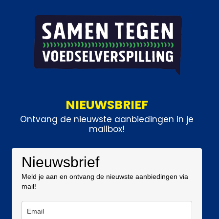
NIEUWSBRIEF
Ontvang de nieuwste aanbiedingen in je
mailbox!
Nieuwsbrief
Meld je aan en ontvang de nieuwste aanbiedingen via
mail!