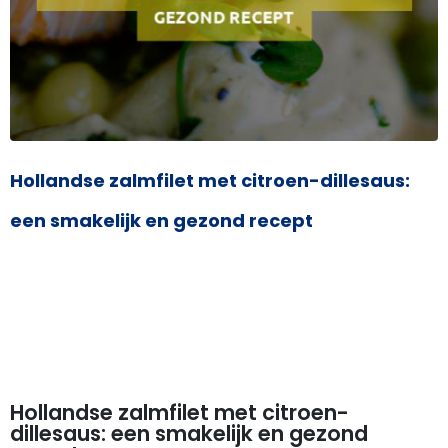
Hollandse zalmfilet met citroen-dillesaus:
een smakelijk en gezond recept
Hollandse zalmfilet met citroen-
dillesaus: een smakelijk en gezond