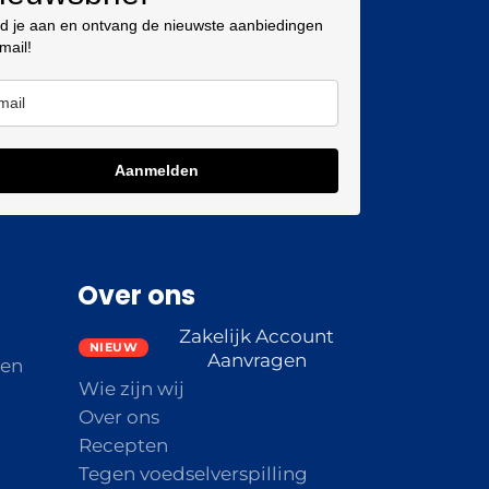
d je aan en ontvang de nieuwste aanbiedingen
 mail!
Aanmelden
Over ons
Zakelijk Account
Aanvragen
den
Wie zijn wij
Over ons
Recepten
Tegen voedselverspilling