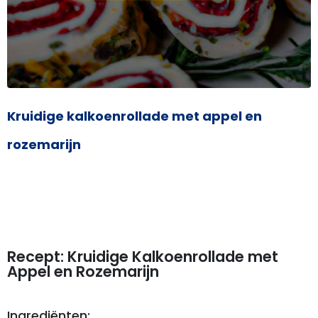
Kruidige kalkoenrollade met appel en
rozemarijn
Recept: Kruidige Kalkoenrollade met
Appel en Rozemarijn
Ingrediënten: