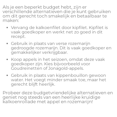
Als je een beperkt budget hebt, zijn er
verschillende alternatieven die je kunt gebruiken
om dit gerecht toch smakelijk en betaalbaar te
maken:
Vervang de kalkoenfilet door kipfilet. Kipfilet is
vaak goedkoper en werkt net zo goed in dit
recept.
Gebruik in plaats van verse rozemarijn
gedroogde rozemarijn. Dit is vaak goedkoper en
gemakkelijker verkrijgbaar.
Koop appels in het seizoen, omdat deze vaak
goedkoper zijn. Kies bijvoorbeeld voor
Goudreinetten of Jonagold-appels.
Gebruik in plaats van kippenbouillon gewoon
water. Het voegt minder smaak toe, maar het
gerecht blijft heerlijk.
Probeer deze budgetvriendelijke alternatieven en
geniet nog steeds van een heerlijke kruidige
kalkoenrollade met appel en rozemarijn!