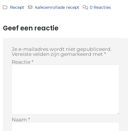
Recept
kalkoenrollade recept
0 Reacties
Geef een reactie
Je e-mailadres wordt niet gepubliceerd.
Vereiste velden zijn gemarkeerd met
*
Reactie
*
Naam
*