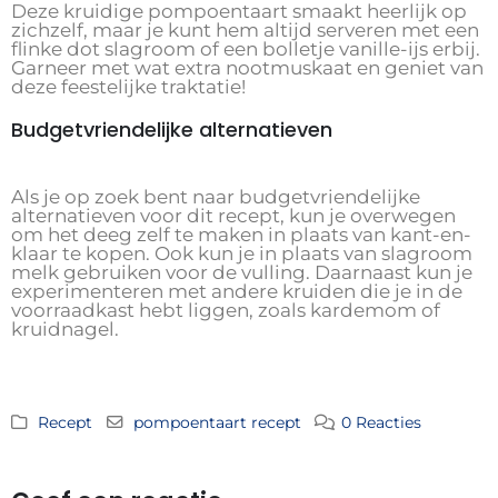
Deze kruidige pompoentaart smaakt heerlijk op
zichzelf, maar je kunt hem altijd serveren met een
flinke dot slagroom of een bolletje vanille-ijs erbij.
Garneer met wat extra nootmuskaat en geniet van
deze feestelijke traktatie!
Budgetvriendelijke alternatieven
Als je op zoek bent naar budgetvriendelijke
alternatieven voor dit recept, kun je overwegen
om het deeg zelf te maken in plaats van kant-en-
klaar te kopen. Ook kun je in plaats van slagroom
melk gebruiken voor de vulling. Daarnaast kun je
experimenteren met andere kruiden die je in de
voorraadkast hebt liggen, zoals kardemom of
kruidnagel.
Recept
pompoentaart recept
0 Reacties