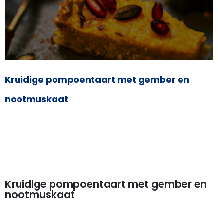
Kruidige pompoentaart met gember en
nootmuskaat
Kruidige pompoentaart met gember en
nootmuskaat