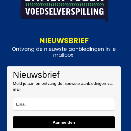
NIEUWSBRIEF
Ontvang de nieuwste aanbiedingen in je
mailbox!
Nieuwsbrief
Meld je aan en ontvang de nieuwste aanbiedingen via
mail!
Aanmelden