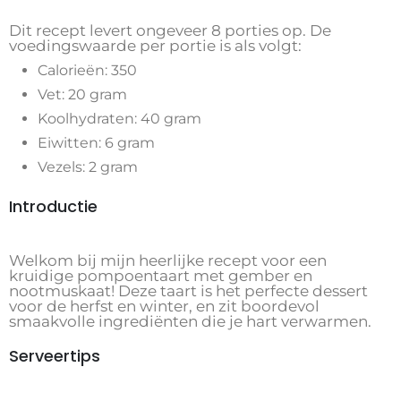
Dit recept levert ongeveer 8 porties op. De
voedingswaarde per portie is als volgt:
Calorieën: 350
Vet: 20 gram
Koolhydraten: 40 gram
Eiwitten: 6 gram
Vezels: 2 gram
Introductie
Welkom bij mijn heerlijke recept voor een
kruidige pompoentaart met gember en
nootmuskaat! Deze taart is het perfecte dessert
voor de herfst en winter, en zit boordevol
smaakvolle ingrediënten die je hart verwarmen.
Serveertips