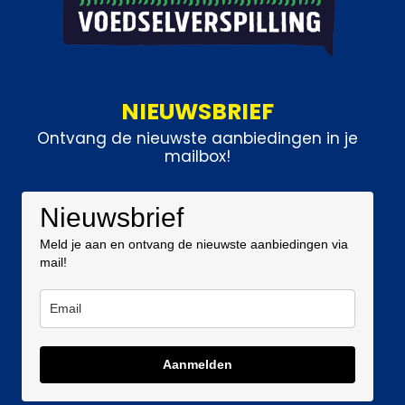
NIEUWSBRIEF
Ontvang de nieuwste aanbiedingen in je
mailbox!
Nieuwsbrief
Meld je aan en ontvang de nieuwste aanbiedingen via
mail!
Aanmelden