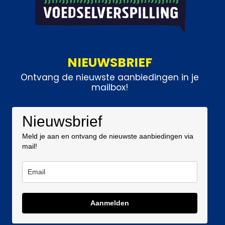
NIEUWSBRIEF
Ontvang de nieuwste aanbiedingen in je
mailbox!
Nieuwsbrief
Meld je aan en ontvang de nieuwste aanbiedingen via
mail!
Aanmelden