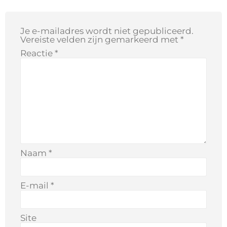
Je e-mailadres wordt niet gepubliceerd.
Vereiste velden zijn gemarkeerd met
*
Reactie
*
Naam
*
E-mail
*
Site