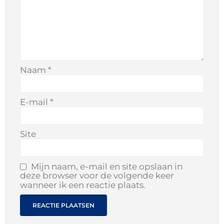
Naam
*
E-mail
*
Site
Mijn naam, e-mail en site opslaan in
deze browser voor de volgende keer
wanneer ik een reactie plaats.