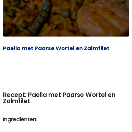
Paella met Paarse Wortel en Zalmfilet
Recept: Paella met Paarse Wortel en
Zalmfilet
Ingrediënten: