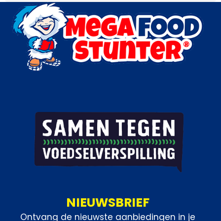
NIEUWSBRIEF
Ontvang de nieuwste aanbiedingen in je