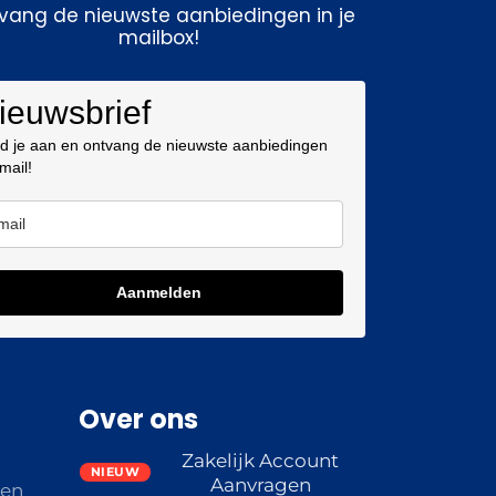
vang de nieuwste aanbiedingen in je
mailbox!
ieuwsbrief
d je aan en ontvang de nieuwste aanbiedingen
 mail!
Aanmelden
Over ons
Zakelijk Account
Aanvragen
den