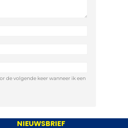
oor de volgende keer wanneer ik een
NIEUWSBRIEF