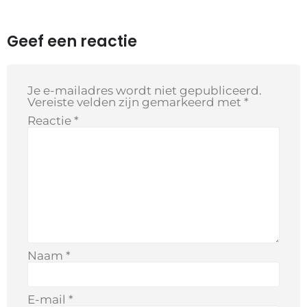
Geef een reactie
Je e-mailadres wordt niet gepubliceerd.
Vereiste velden zijn gemarkeerd met
*
Reactie
*
Naam
*
E-mail
*