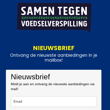
NIEUWSBRIEF
Ontvang de nieuwste aanbiedingen in je
mailbox!
Nieuwsbrief
Meld je aan en ontvang de nieuwste aanbiedingen via
mail!