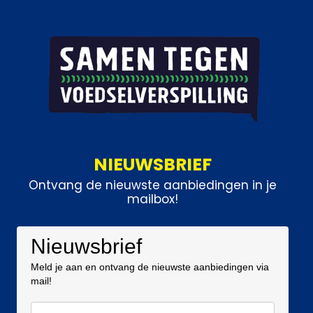
NIEUWSBRIEF
Ontvang de nieuwste aanbiedingen in je
mailbox!
Nieuwsbrief
Meld je aan en ontvang de nieuwste aanbiedingen via
mail!