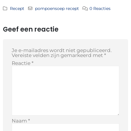
Recept
pompoensoep recept
0 Reacties
Geef een reactie
Je e-mailadres wordt niet gepubliceerd.
Vereiste velden zijn gemarkeerd met
*
Reactie
*
Naam
*