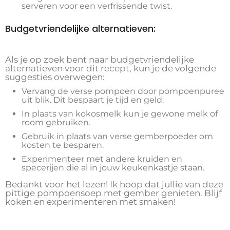
serveren voor een verfrissende twist.
Budgetvriendelijke alternatieven:
Als je op zoek bent naar budgetvriendelijke
alternatieven voor dit recept, kun je de volgende
suggesties overwegen:
Vervang de verse pompoen door pompoenpuree
uit blik. Dit bespaart je tijd en geld.
In plaats van kokosmelk kun je gewone melk of
room gebruiken.
Gebruik in plaats van verse gemberpoeder om
kosten te besparen.
Experimenteer met andere kruiden en
specerijen die al in jouw keukenkastje staan.
Bedankt voor het lezen! Ik hoop dat jullie van deze
pittige pompoensoep met gember genieten. Blijf
koken en experimenteren met smaken!