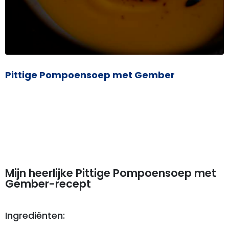
Pittige Pompoensoep met Gember
Mijn heerlijke Pittige Pompoensoep met
Gember-recept
Ingrediënten: