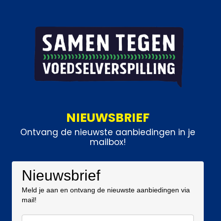
NIEUWSBRIEF
Ontvang de nieuwste aanbiedingen in je
mailbox!
Nieuwsbrief
Meld je aan en ontvang de nieuwste aanbiedingen via
mail!