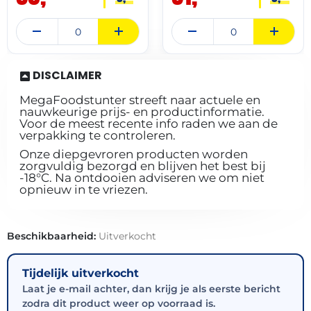
DISCLAIMER
MegaFoodstunter streeft naar actuele en
nauwkeurige prijs- en productinformatie.
Voor de meest recente info raden we aan de
verpakking te controleren.
Onze diepgevroren producten worden
zorgvuldig bezorgd en blijven het best bij
-18°C. Na ontdooien adviseren we om niet
opnieuw in te vriezen.
Beschikbaarheid:
Uitverkocht
Tijdelijk uitverkocht
Laat je e-mail achter, dan krijg je als eerste bericht
zodra dit product weer op voorraad is.