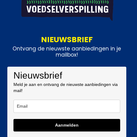
NIEUWSBRIEF
Ontvang de nieuwste aanbiedingen in je
mailbox!
Nieuwsbrief
Meld je aan en ontvang de nieuwste aanbiedingen via
mail!
Aanmelden