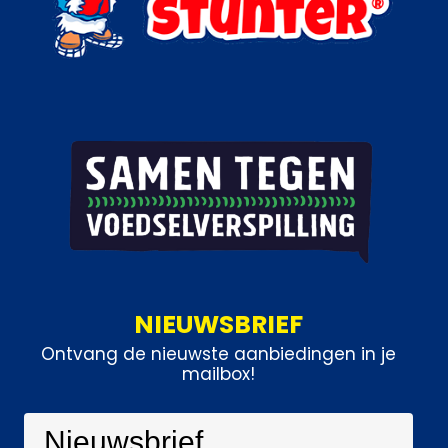
NIEUWSBRIEF
Ontvang de nieuwste aanbiedingen in je
mailbox!
Nieuwsbrief