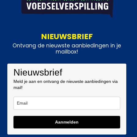
NIEUWSBRIEF
Ontvang de nieuwste aanbiedingen in je
mailbox!
Nieuwsbrief
Meld je aan en ontvang de nieuwste aanbiedingen via
mail!
Aanmelden