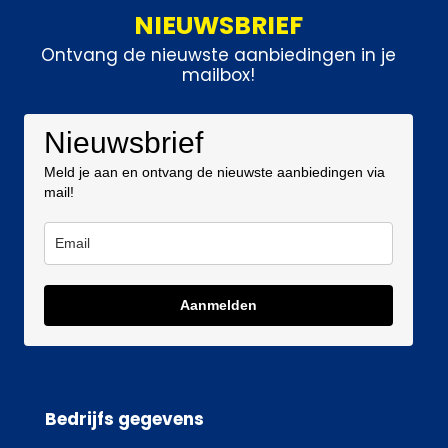
NIEUWSBRIEF
Ontvang de nieuwste aanbiedingen in je
mailbox!
Nieuwsbrief
Meld je aan en ontvang de nieuwste aanbiedingen via
mail!
Aanmelden
Bedrijfs gegevens