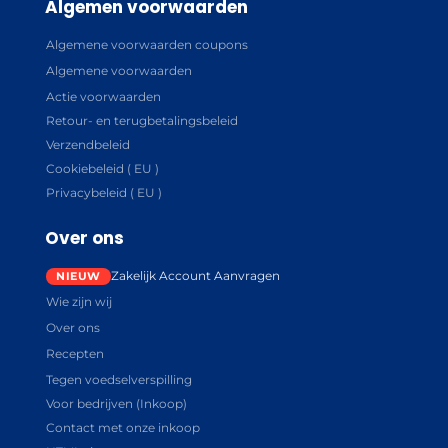
Algemen voorwaarden
Algemene voorwaarden coupons
Algemene voorwaarden
Actie voorwaarden
Retour- en terugbetalingsbeleid
Verzendbeleid
Cookiebeleid ( EU )
Privacybeleid ( EU )
Over ons
Zakelijk Account Aanvragen
Wie zijn wij
Over ons
Recepten
Tegen voedselverspilling
Voor bedrijven (Inkoop)
Contact met onze inkoop