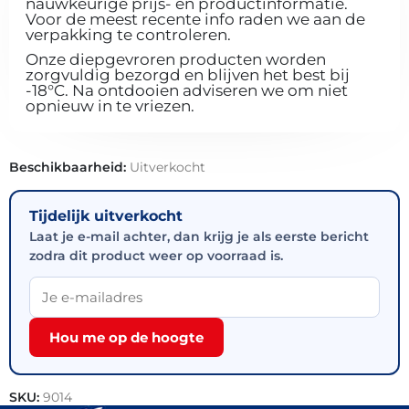
nauwkeurige prijs- en productinformatie.
Voor de meest recente info raden we aan de
verpakking te controleren.
Onze diepgevroren producten worden
zorgvuldig bezorgd en blijven het best bij
-18°C. Na ontdooien adviseren we om niet
opnieuw in te vriezen.
Beschikbaarheid:
Uitverkocht
Tijdelijk uitverkocht
Laat je e-mail achter, dan krijg je als eerste bericht
zodra dit product weer op voorraad is.
Hou me op de hoogte
SKU:
9014