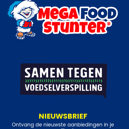
Categorie:
Vis
NIEUWSBRIEF
Ontvang de nieuwste aanbiedingen in je