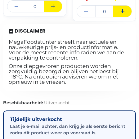
DISCLAIMER
MegaFoodstunter streeft naar actuele en
nauwkeurige prijs- en productinformatie.
Voor de meest recente info raden we aan de
verpakking te controleren.
Onze diepgevroren producten worden
zorgvuldig bezorgd en blijven het best bij
-18°C. Na ontdooien adviseren we om niet
opnieuw in te vriezen.
Beschikbaarheid:
Uitverkocht
Tijdelijk uitverkocht
Laat je e-mail achter, dan krijg je als eerste bericht
zodra dit product weer op voorraad is.