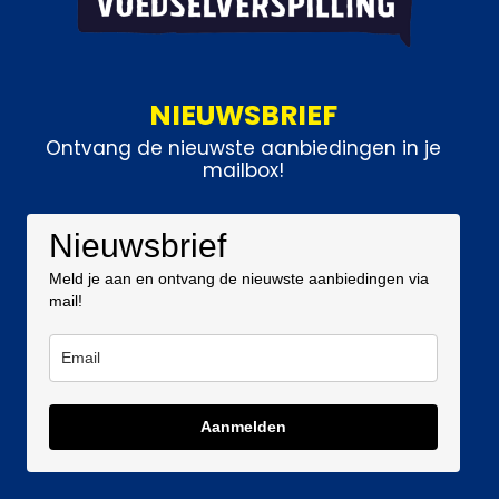
NIEUWSBRIEF
Ontvang de nieuwste aanbiedingen in je
mailbox!
Nieuwsbrief
Meld je aan en ontvang de nieuwste aanbiedingen via
mail!
Aanmelden