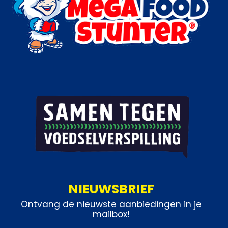
NIEUWSBRIEF
Ontvang de nieuwste aanbiedingen in je
mailbox!