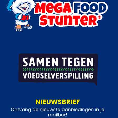
NIEUWSBRIEF
Ontvang de nieuwste aanbiedingen in je
mailbox!