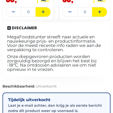
DISCLAIMER
MegaFoodstunter streeft naar actuele en
nauwkeurige prijs- en productinformatie.
Voor de meest recente info raden we aan de
verpakking te controleren.
Onze diepgevroren producten worden
zorgvuldig bezorgd en blijven het best bij
-18°C. Na ontdooien adviseren we om niet
opnieuw in te vriezen.
Beschikbaarheid:
Uitverkocht
Tijdelijk uitverkocht
Laat je e-mail achter, dan krijg je als eerste bericht
zodra dit product weer op voorraad is.