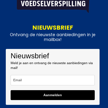
NIEUWSBRIEF
Ontvang de nieuwste aanbiedingen in je
mailbox!
Nieuwsbrief
Meld je aan en ontvang de nieuwste aanbiedingen via
mail!
Aanmelden