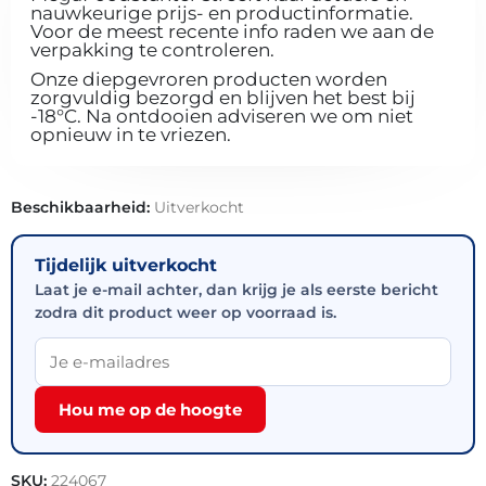
nauwkeurige prijs- en productinformatie.
Voor de meest recente info raden we aan de
verpakking te controleren.
Onze diepgevroren producten worden
zorgvuldig bezorgd en blijven het best bij
-18°C. Na ontdooien adviseren we om niet
opnieuw in te vriezen.
Beschikbaarheid:
Uitverkocht
Tijdelijk uitverkocht
Laat je e-mail achter, dan krijg je als eerste bericht
zodra dit product weer op voorraad is.
Hou me op de hoogte
SKU:
224067